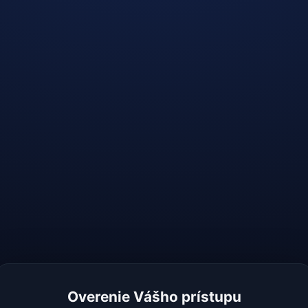
Overenie Vášho prístupu