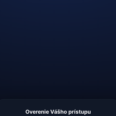
Overenie Vášho prístupu