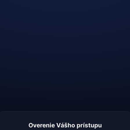
Overenie Vášho prístupu