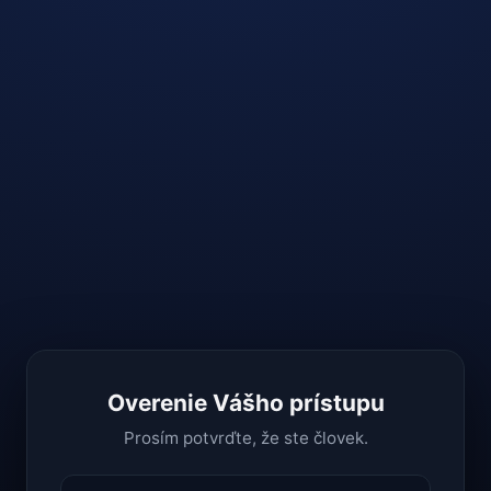
Overenie Vášho prístupu
Prosím potvrďte, že ste človek.