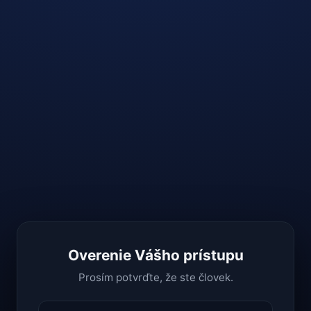
Overenie Vášho prístupu
Prosím potvrďte, že ste človek.