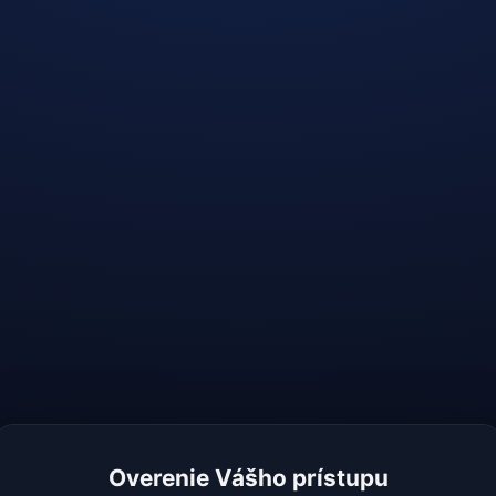
Overenie Vášho prístupu