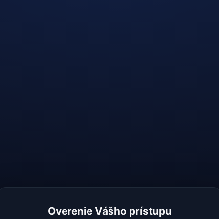
Overenie Vášho prístupu