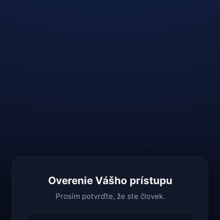
Overenie Vášho prístupu
Prosím potvrďte, že ste človek.