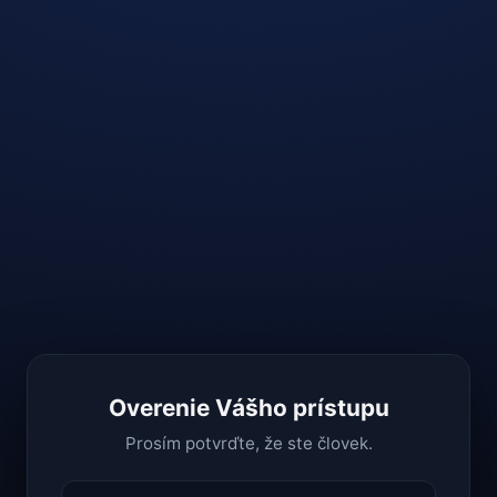
Overenie Vášho prístupu
Prosím potvrďte, že ste človek.