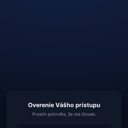
Overenie Vášho prístupu
Prosím potvrďte, že ste človek.