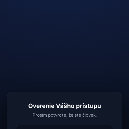
Overenie Vášho prístupu
Prosím potvrďte, že ste človek.