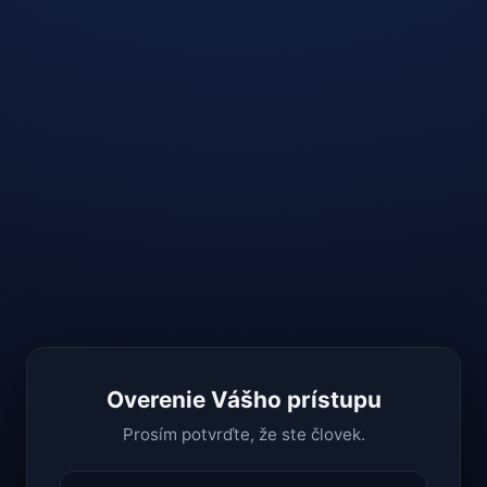
Overenie Vášho prístupu
Prosím potvrďte, že ste človek.