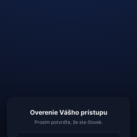
Overenie Vášho prístupu
Prosím potvrďte, že ste človek.