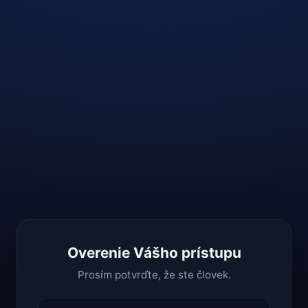
Overenie Vášho prístupu
Prosím potvrďte, že ste človek.