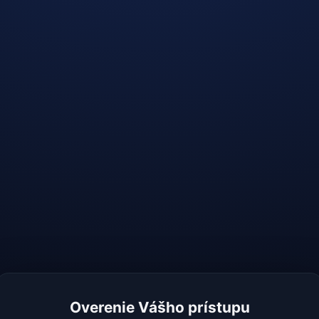
Overenie Vášho prístupu