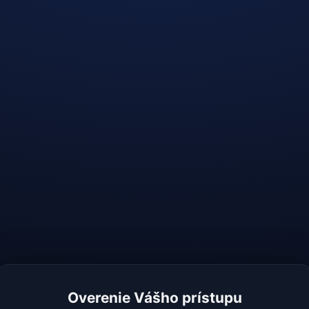
Overenie Vášho prístupu