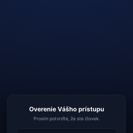
Overenie Vášho prístupu
Prosím potvrďte, že ste človek.