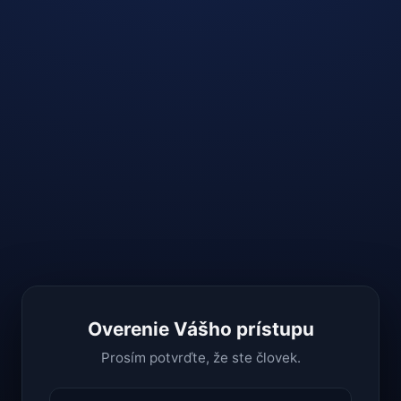
Overenie Vášho prístupu
Prosím potvrďte, že ste človek.