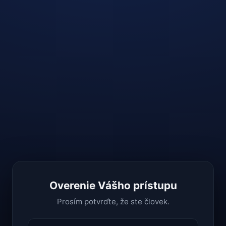
Overenie Vášho prístupu
Prosím potvrďte, že ste človek.