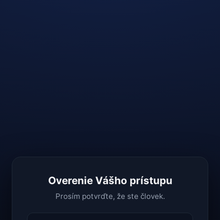
Overenie Vášho prístupu
Prosím potvrďte, že ste človek.