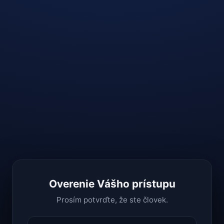
Overenie Vášho prístupu
Prosím potvrďte, že ste človek.