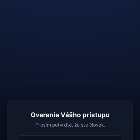
Overenie Vášho prístupu
Prosím potvrďte, že ste človek.