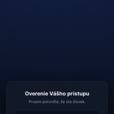
Overenie Vášho prístupu
Prosím potvrďte, že ste človek.