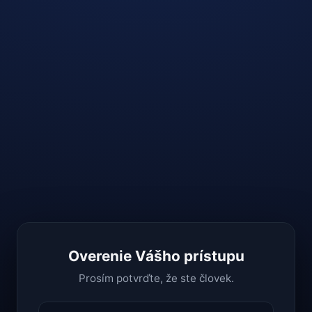
Overenie Vášho prístupu
Prosím potvrďte, že ste človek.