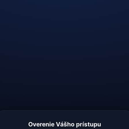
Overenie Vášho prístupu