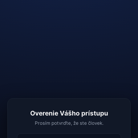
Overenie Vášho prístupu
Prosím potvrďte, že ste človek.