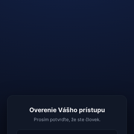
Overenie Vášho prístupu
Prosím potvrďte, že ste človek.