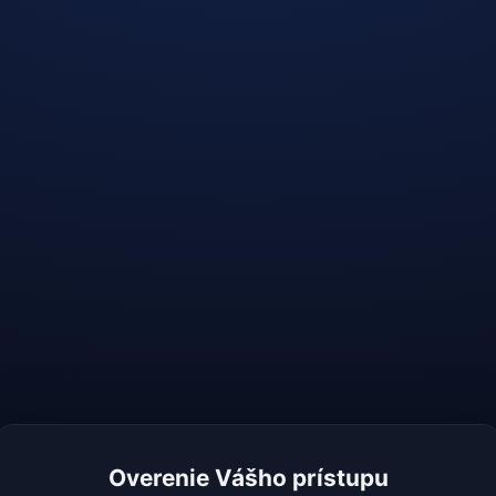
Overenie Vášho prístupu