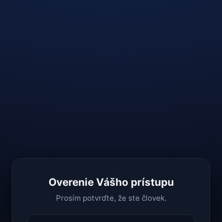
Overenie Vášho prístupu
Prosím potvrďte, že ste človek.