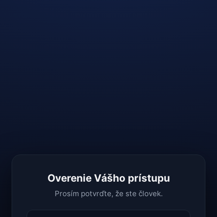
Overenie Vášho prístupu
Prosím potvrďte, že ste človek.