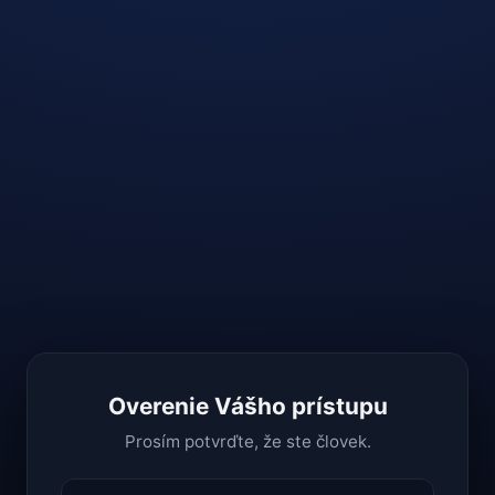
Overenie Vášho prístupu
Prosím potvrďte, že ste človek.