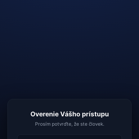
Overenie Vášho prístupu
Prosím potvrďte, že ste človek.