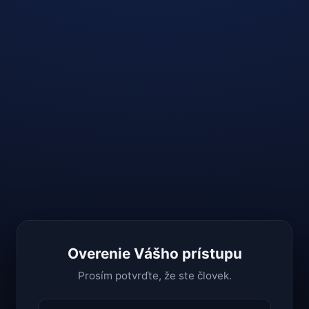
Overenie Vášho prístupu
Prosím potvrďte, že ste človek.