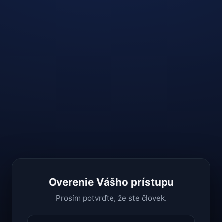
Overenie Vášho prístupu
Prosím potvrďte, že ste človek.