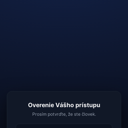
Overenie Vášho prístupu
Prosím potvrďte, že ste človek.