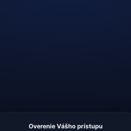
Overenie Vášho prístupu