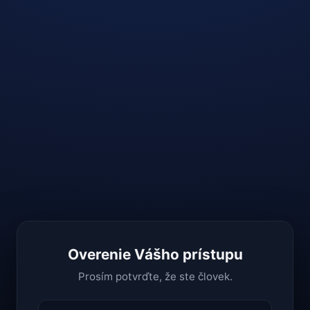
Overenie Vášho prístupu
Prosím potvrďte, že ste človek.