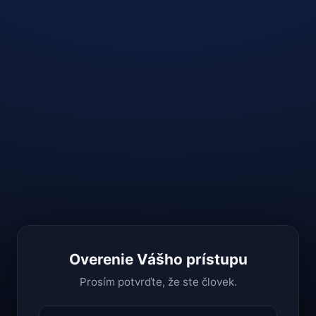
Overenie Vášho prístupu
Prosím potvrďte, že ste človek.