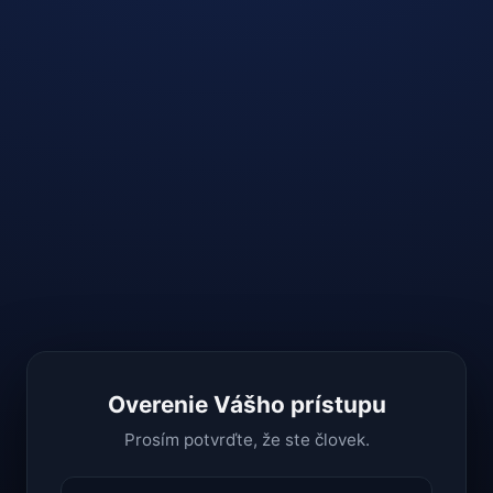
Overenie Vášho prístupu
Prosím potvrďte, že ste človek.