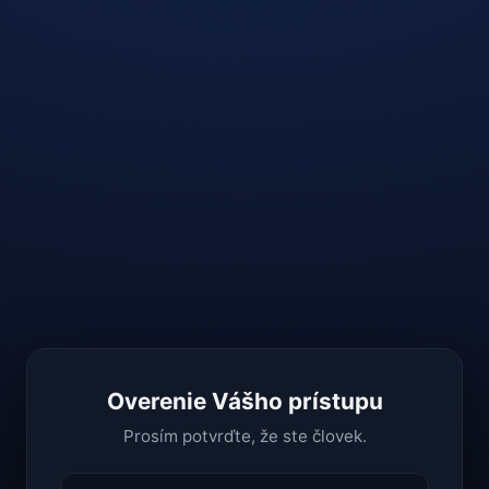
Overenie Vášho prístupu
Prosím potvrďte, že ste človek.