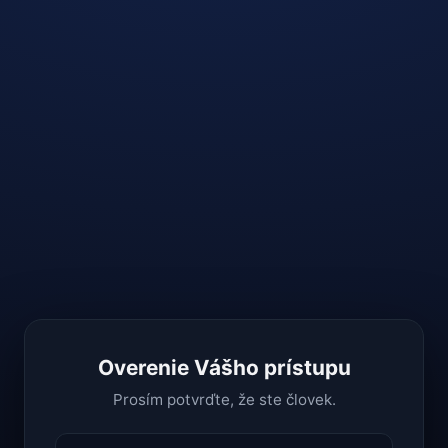
Overenie Vášho prístupu
Prosím potvrďte, že ste človek.