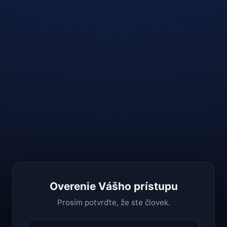
Overenie Vášho prístupu
Prosím potvrďte, že ste človek.