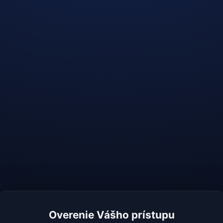
Overenie Vášho prístupu