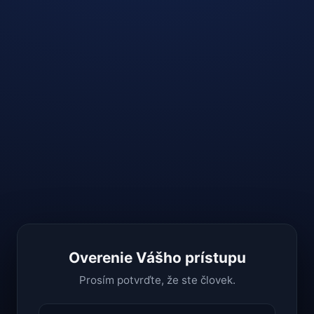
Overenie Vášho prístupu
Prosím potvrďte, že ste človek.