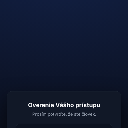
Overenie Vášho prístupu
Prosím potvrďte, že ste človek.