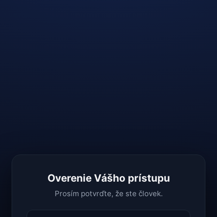
Overenie Vášho prístupu
Prosím potvrďte, že ste človek.