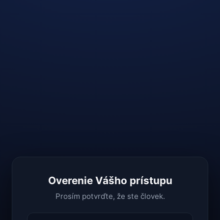
Overenie Vášho prístupu
Prosím potvrďte, že ste človek.