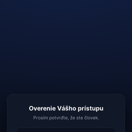
Overenie Vášho prístupu
Prosím potvrďte, že ste človek.