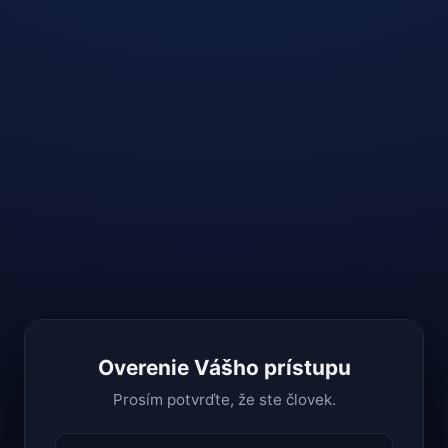
Overenie Vášho prístupu
Prosím potvrďte, že ste človek.