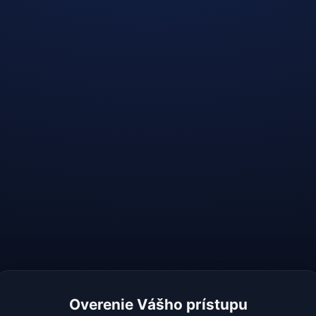
Overenie Vášho prístupu